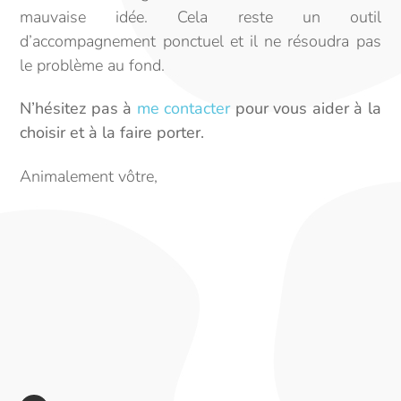
mauvaise idée. Cela reste un outil
d’accompagnement ponctuel et il ne résoudra pas
le problème au fond.
N’hésitez pas à
me contacter
pour vous aider à la
choisir et à la faire porter.
Animalement vôtre,