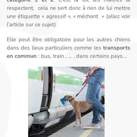
respectent, cela ne sert donc à rien de lui mettre
une étiquette « agressif », « méchant » (allez voir
l’article sur ce sujet)
Elle peut être obligatoire pour les autres chiens
dans des lieux particuliers comme les
transports
en commun
: bus, train , … , dans certains pays…