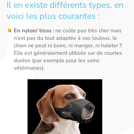
Il en existe différents types, en
voici les plus courantes :
En nylon/ tissu :
ne coûte pas très cher mais
n’est pas du tout adaptée à vos loulous, le
chien ne peut ni boire, ni manger, ni haleter !!
Elle est généralement utilisée sur de courtes
durées (par exemple pour les soins
vétérinaires).