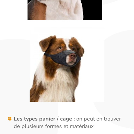
Les types panier / cage :
on peut en trouver
de plusieurs formes et matériaux