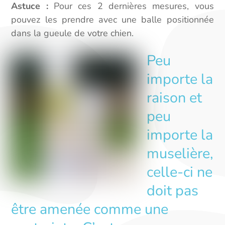
Astuce :
Pour ces 2 dernières mesures, vous
pouvez les prendre avec une balle positionnée
dans la gueule de votre chien.
Peu
importe la
raison et
peu
importe la
muselière,
celle-ci ne
doit pas
être amenée comme une