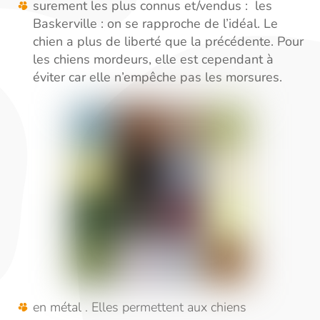
surement les plus connus et/vendus : les
Baskerville : on se rapproche de l’idéal. Le
chien a plus de liberté que la précédente. Pour
les chiens mordeurs, elle est cependant à
éviter car elle n’empêche pas les morsures.
en métal . Elles permettent aux chiens