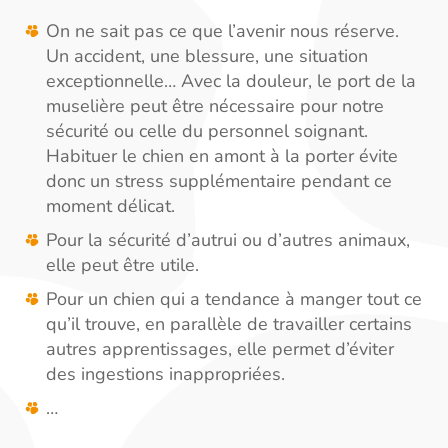
On ne sait pas ce que l’avenir nous réserve.
Un accident, une blessure, une situation
exceptionnelle… Avec la douleur, le port de la
muselière peut être nécessaire pour notre
sécurité ou celle du personnel soignant.
Habituer le chien en amont à la porter évite
donc un stress supplémentaire pendant ce
moment délicat.
Pour la sécurité d’autrui ou d’autres animaux,
elle peut être utile.
Pour un chien qui a tendance à manger tout ce
qu’il trouve, en parallèle de travailler certains
autres apprentissages, elle permet d’éviter
des ingestions inappropriées.
…