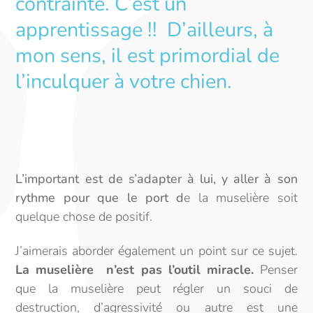
contrainte. C’est un
apprentissage !! D’ailleurs, à
mon sens, il est primordial de
l’inculquer à votre chien.
L’important est de s’adapter à lui, y aller à son
rythme pour que le port d
e la muselière soit
quelque chose de positif.
J’aimerais aborder également un point sur ce sujet.
La muselière
n’est pas l’outil miracle.
Penser
que la muselière peut régler un souci de
destruction, d’agressivité ou autre est une