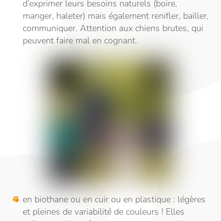
d’exprimer leurs besoins naturels (boire,
manger, haleter) mais également renifler, bailler,
communiquer. Attention aux chiens brutes, qui
peuvent faire mal en cognant.
en biothane ou en cuir ou en plastique : légères
et pleines de variabilité de couleurs ! Elles