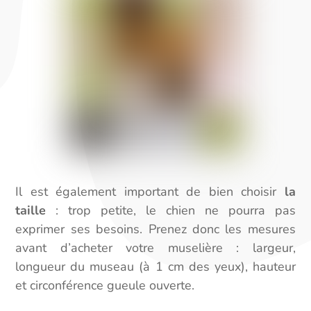
Il est également important de bien choisir
la
taille
: trop petite, le chien ne pourra pas
exprimer ses besoins. Prenez donc les mesures
avant d’acheter votre muselière : largeur,
longueur du museau (à 1 cm des yeux), hauteur
et circonférence gueule ouverte.