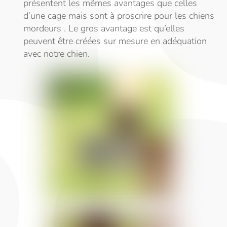
présentent les mêmes avantages que celles
d’une cage mais sont à proscrire pour les chiens
mordeurs . Le gros avantage est qu’elles
peuvent être créées sur mesure en adéquation
avec notre chien.