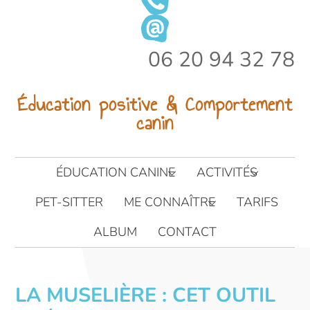
Link
06 20 94 32 78
Éducation positive & Comportement
canin
ÉDUCATION CANINE
ACTIVITÉS
PET-SITTER
ME CONNAÎTRE
TARIFS
ALBUM
CONTACT
LA MUSELIÈRE : CET OUTIL